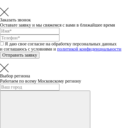
Заказать звонок
Оставьте заявку и мы свяжемся с вами в ближайшее время
Я даю свое согласие на обработку персональных данных
и соглашаюсь с условиями и
политикой конфиденциальности
Отправить заявку
Выбор региона
Работаем по всему Московскому региону