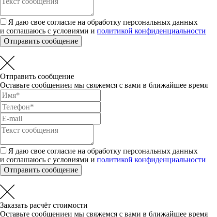
Я даю свое согласие на обработку персональных данных
и соглашаюсь с условиями и
политикой конфиденциальности
Отправить сообщение
Отправить сообщение
Оставьте сообщениеи мы свяжемся с вами в ближайшее время
Я даю свое согласие на обработку персональных данных
и соглашаюсь с условиями и
политикой конфиденциальности
Отправить сообщение
Заказать расчёт стоимости
Оставьте сообщениеи мы свяжемся с вами в ближайшее время