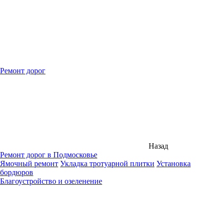
Ремонт дорог
Назад
Ремонт дорог в Подмосковье
Ямочный ремонт
Укладка тротуарной плитки
Установка
бордюров
Благоустройство и озеленение