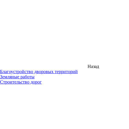
Назад
Благоустройство дворовых территорий
Земляные работы
Строительство дорог