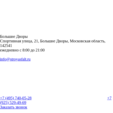
Большие Дворы
Спортивная улица, 21, Большие Дворы, Московская область,
142541
ежедневно с 8:00 до 21:00
info@stroyasfalt.ru
+7 (495) 740-05-28
+7
(925) 529-49-69
Заказать звонок