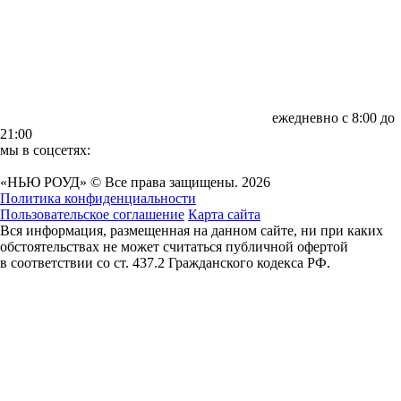
ежедневно с 8:00 до
21:00
мы в соцсетях:
«НЬЮ РОУД» © Все права защищены. 2026
Политика конфиденциальности
Пользовательское соглашение
Карта сайта
Вся информация, размещенная на данном сайте, ни при каких
обстоятельствах не может считаться публичной офертой
в соответствии со ст. 437.2 Гражданского кодекса РФ.