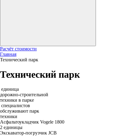
Расчёт стоимости
Главная
Технический парк
Технический парк
единица
дорожно-строительной
техники в парке
специалистов
обслуживают парк
техники
Асфальтоукладчик Vogele 1800
2 единицы
Экскаватор-погрузчик JCB