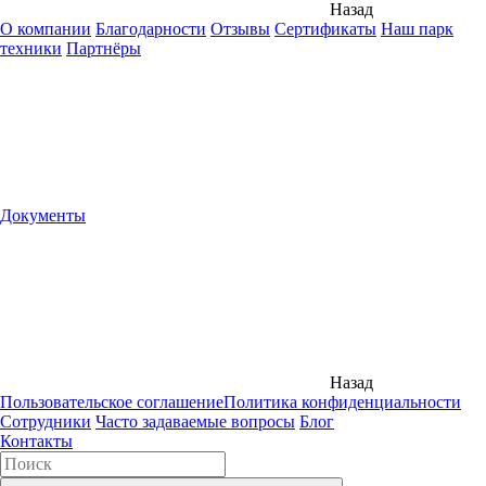
Назад
О компании
Благодарности
Отзывы
Сертификаты
Наш парк
техники
Партнёры
Документы
Назад
Пользовательское соглашение
Политика конфиденциальности
Сотрудники
Часто задаваемые вопросы
Блог
Контакты