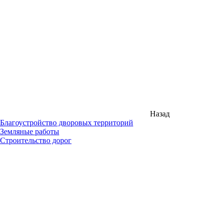
Назад
Благоустройство дворовых территорий
Земляные работы
Строительство дорог