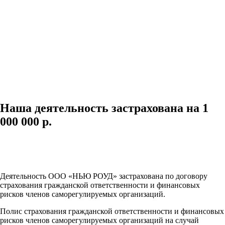
Наша деятельность застрахована на 1
000 000 р.
Деятельность ООО «НЬЮ РОУД»
застрахована по договору
страхования гражданской ответственности и финансовых
рисков членов саморегулируемых организаций.
Полис страхования гражданской ответственности и финансовых
рисков членов саморегулируемых организаций на случай