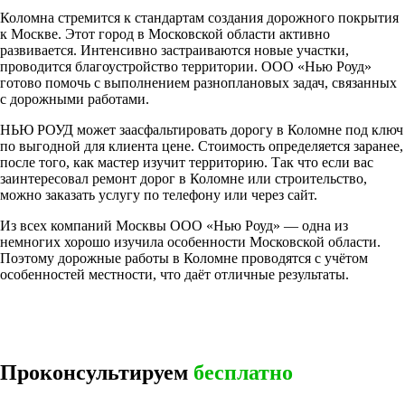
Коломна стремится к стандартам создания дорожного покрытия
к Москве. Этот город в Московской области активно
развивается. Интенсивно застраиваются новые участки,
проводится благоустройство территории. ООО «Нью Роуд»
готово помочь с выполнением разноплановых задач, связанных
с дорожными работами.
НЬЮ РОУД может заасфальтировать дорогу в Коломне под ключ
по выгодной для клиента цене. Стоимость определяется заранее,
после того, как мастер изучит территорию. Так что если вас
заинтересовал ремонт дорог в Коломне или строительство,
можно заказать услугу по телефону или через сайт.
Из всех компаний Москвы ООО «Нью Роуд» — одна из
немногих хорошо изучила особенности Московской области.
Поэтому дорожные работы в Коломне проводятся с учётом
особенностей местности, что даёт отличные результаты.
Проконсультируем
бесплатно