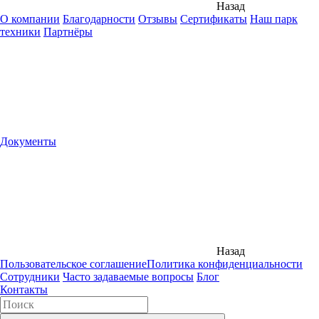
Назад
О компании
Благодарности
Отзывы
Сертификаты
Наш парк
техники
Партнёры
Документы
Назад
Пользовательское соглашение
Политика конфиденциальности
Сотрудники
Часто задаваемые вопросы
Блог
Контакты