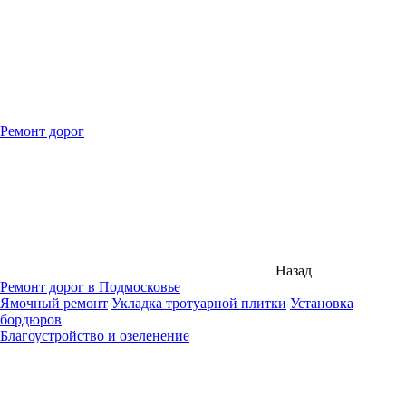
Ремонт дорог
Назад
Ремонт дорог в Подмосковье
Ямочный ремонт
Укладка тротуарной плитки
Установка
бордюров
Благоустройство и озеленение