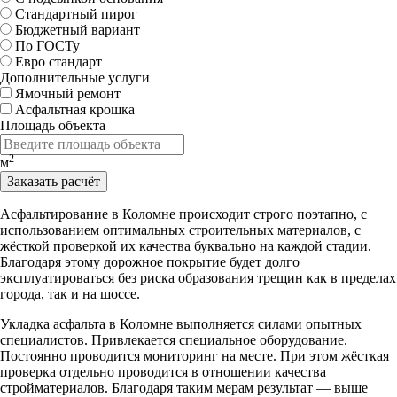
Стандартный пирог
Бюджетный вариант
По ГОСТу
Евро стандарт
Дополнительные услуги
Ямочный ремонт
Асфальтная крошка
Площадь объекта
2
м
Заказать расчёт
Асфальтирование в Коломне происходит строго поэтапно, с
использованием оптимальных строительных материалов, с
жёсткой проверкой их качества буквально на каждой стадии.
Благодаря этому дорожное покрытие будет долго
эксплуатироваться без риска образования трещин как в пределах
города, так и на шоссе.
Укладка асфальта в Коломне выполняется силами опытных
специалистов. Привлекается специальное оборудование.
Постоянно проводится мониторинг на месте. При этом жёсткая
проверка отдельно проводится в отношении качества
стройматериалов. Благодаря таким мерам результат — выше