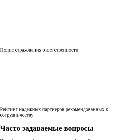
Полис страхования ответственности
Рейтинг надежных партнеров рекомендованных к
сотрудничеству
Часто задаваемые вопросы