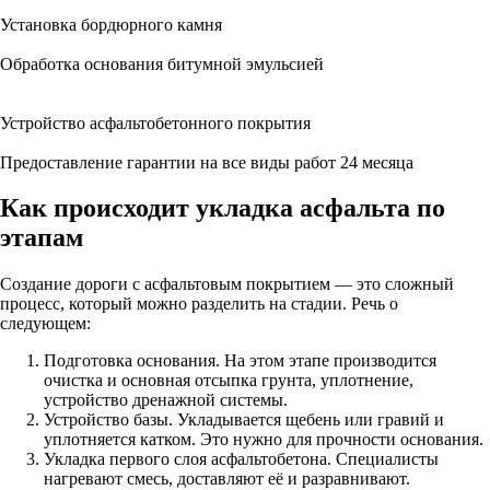
Установка бордюрного камня
Обработка основания битумной эмульсией
Устройство асфальтобетонного покрытия
Предоставление гарантии на все виды работ 24 месяца
Как происходит укладка асфальта по
этапам
Создание дороги с асфальтовым покрытием — это сложный
процесс, который можно разделить на стадии. Речь о
следующем:
Подготовка основания. На этом этапе производится
очистка и основная отсыпка грунта, уплотнение,
устройство дренажной системы.
Устройство базы. Укладывается щебень или гравий и
уплотняется катком. Это нужно для прочности основания.
Укладка первого слоя асфальтобетона. Специалисты
нагревают смесь, доставляют её и разравнивают.