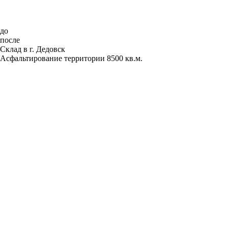
до
после
Склад в г. Дедовск
Асфальтирование территории 8500 кв.м.