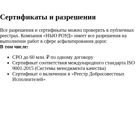
Сертификаты и разрешения
Все разрешения и сертификаты можно проверить в публичных
реестрах. Компания «НЬЮ РОУД» имеет все разрешения на
выполнение работ в сфере асфальтирования дорог.
В том числе:
СРО до 60 млн. ₽ по одному договору
Сертификат соответствия международного стандарта ISO
9001-2015 (Системы менеджмента качества)
Сертификат о включении в «Реестр Добросовестных
Исполнителей»