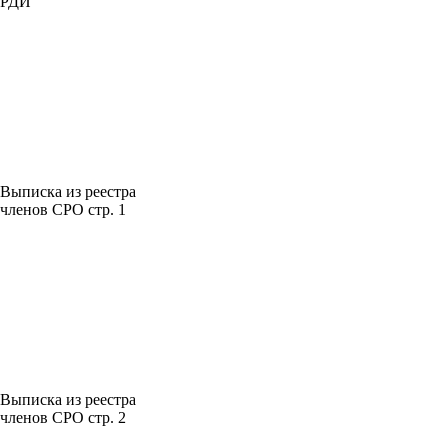
РДИ
Выписка из реестра
членов СРО стр. 1
Выписка из реестра
членов СРО стр. 2