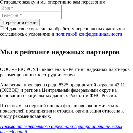
Отправьте заявку и мы оперативно вам перезвоним
Перезвоните мне
Я даю свое согласие на обработку персональных данных и
соглашаюсь с условиями и
политикой конфиденциальности
Мы в рейтинге надежных партнеров
ООО «НЬЮ РОУД»
включена в «Рейтинг надежных партнеров
рекомендованных к сотрудничеству».
Аналитика проведена среди 8525 предприятий отрасли 42.11
(ОКВЭД) и региона Центральный федеральный округ на
основании официальных данных Росстат и ФНС России.
По итогам экспертной оценки финансово-экономических
показателей предприятия и отрасли, организация отнесена к
числу рекомендованных.
Письмо от генерального директора Центра аналитических
исследований