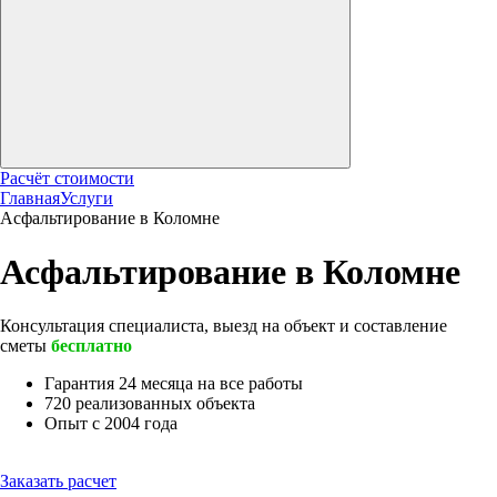
Расчёт стоимости
Главная
Услуги
Асфальтирование в Коломне
Асфальтирование в Коломне
Консультация специалиста, выезд на объект и составление
сметы
бесплатно
Гарантия 24 месяца на все работы
720 реализованных объекта
Опыт с 2004 года
Заказать расчет