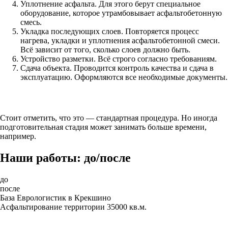
Уплотнение асфальта. Для этого берут специальное
оборудование, которое утрамбовывает асфальтобетонную
смесь.
Укладка последующих слоев. Повторяется процесс
нагрева, укладки и уплотнения асфальтобетонной смеси.
Всё зависит от того, сколько слоев должно быть.
Устройство разметки. Всё строго согласно требованиям.
Сдача объекта. Проводится контроль качества и сдача в
эксплуатацию. Оформляются все необходимые документы.
Стоит отметить, что это — стандартная процедура. Но иногда
подготовительная стадия может занимать больше времени,
например.
Наши работы: до/после
до
после
База Еврологистик в Крекшино
Асфальтирование территории 35000 кв.м.