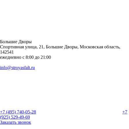
Большие Дворы
Спортивная улица, 21, Большие Дворы, Московская область,
142541
ежедневно с 8:00 до 21:00
info@stroyasfalt.ru
+7 (495) 740-05-28
+7
(925) 529-49-69
Заказать звонок