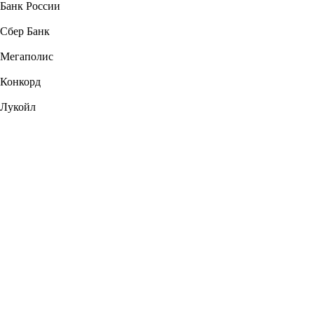
Банк России
Сбер Банк
Мегаполис
Конкорд
Лукойл