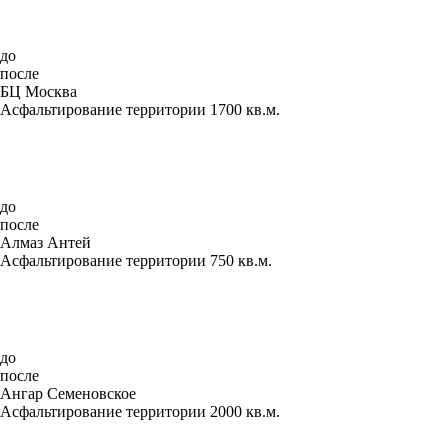
до
после
БЦ Москва
Асфальтирование территории 1700 кв.м.
до
после
Алмаз Антей
Асфальтирование территории 750 кв.м.
до
после
Ангар Семеновское
Асфальтирование территории 2000 кв.м.