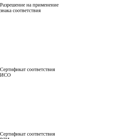
Разрешение на применение
знака соответствия
Сертификат соответствия
ИСО
Сертификат соответствия