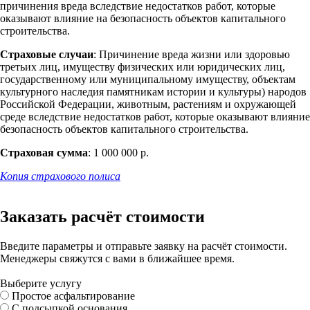
причинения вреда вследствие недостатков работ, которые
оказывают влияние на безопасность объектов капитального
строительства.
Страховые случаи
: Причинение вреда жизни или здоровью
третьих лиц, имуществу физических или юридических лиц,
государственному или муниципальному имуществу, объектам
культурного наследия памятникам истории и культуры) народов
Российской Федерации, животным, растениям и охружающей
среде вследствие недостатков работ, которые оказывают влияние
безопасность объектов капитального строительства.
Страховая сумма
: 1 000 000 р.
Копия страхового полиса
Заказать расчёт стоимости
Введите параметры и отправьте заявку на расчёт стоимости.
Менеджеры свяжутся с вами в ближайшее время.
Выберите услугу
Простое асфальтирование
С подсыпкой основания