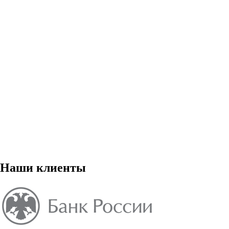
Наши клиенты