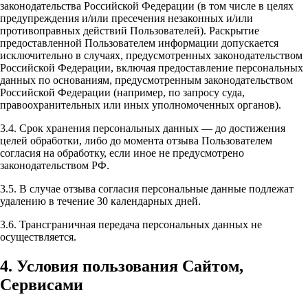
законодательства Российской Федерации (в том числе в целях
предупреждения и/или пресечения незаконных и/или
противоправных действий Пользователей). Раскрытие
предоставленной Пользователем информации допускается
исключительно в случаях, предусмотренных законодательством
Российской Федерации, включая предоставление персональных
данных по основаниям, предусмотренным законодательством
Российской Федерации (например, по запросу суда,
правоохранительных или иных уполномоченных органов).
3.4. Срок хранения персональных данных — до достижения
целей обработки, либо до момента отзыва Пользователем
согласия на обработку, если иное не предусмотрено
законодательством РФ.
3.5. В случае отзыва согласия персональные данные подлежат
удалению в течение 30 календарных дней.
3.6. Трансграничная передача персональных данных не
осуществляется.
4. Условия пользования Сайтом,
Сервисами