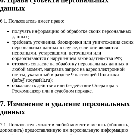
данных
6.1. Пользователь имеет право:
получать информацию об обработке своих персональных
данных;
требовать уточнения, блокировки или уничтожения своих
персональных данных в случае, если они являются
неполными, устаревшими, неточными или
обрабатываются с нарушением законодательства РФ;
отозвать согласие на обработку персональных данных в
любой момент, направив запрос на адрес электронной
почты, указанный в разделе 9 настоящей Политики
(info@stroyasfalt.ru);
обжаловать действия или бездействие Оператора в
Роскомнадзор или в судебном порядке.
7. Изменение и удаление персональных
данных
7.1. Пользователь может в любой момент изменить (обновить,
дополнить) предоставленную им персональную информацию