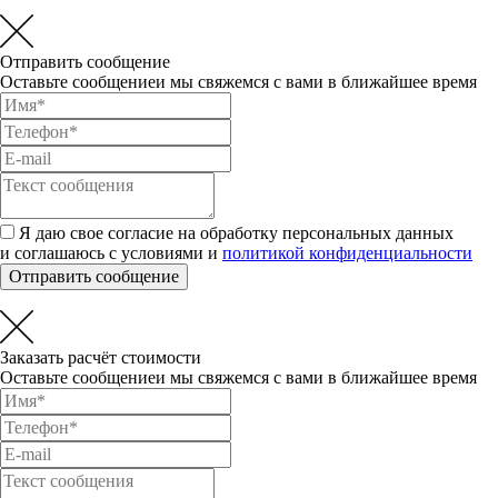
Отправить сообщение
Оставьте сообщениеи мы свяжемся с вами в ближайшее время
Я даю свое согласие на обработку персональных данных
и соглашаюсь с условиями и
политикой конфиденциальности
Отправить сообщение
Заказать расчёт стоимости
Оставьте сообщениеи мы свяжемся с вами в ближайшее время