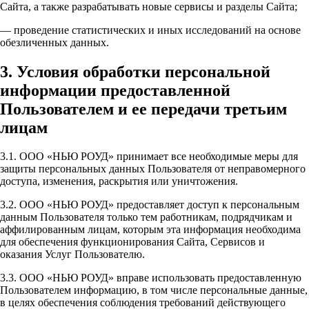
Сайта, а также разрабатывать новые сервисы и разделы Сайта;
— проведение статистических и иных исследований на основе
обезличенных данных.
3. Условия обработки персональной
информации предоставленной
Пользователем и ее передачи третьим
лицам
3.1. ООО «НЬЮ РОУД» принимает все необходимые меры для
защиты персональных данных Пользователя от неправомерного
доступа, изменения, раскрытия или уничтожения.
3.2. ООО «НЬЮ РОУД» предоставляет доступ к персональным
данным Пользователя только тем работникам, подрядчикам и
аффилированным лицам, которым эта информация необходима
для обеспечения функционирования Сайта, Сервисов и
оказания Услуг Пользователю.
3.3. ООО «НЬЮ РОУД» вправе использовать предоставленную
Пользователем информацию, в том числе персональные данные,
в целях обеспечения соблюдения требований действующего