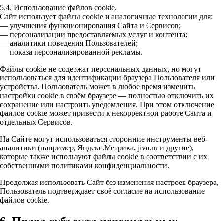
5.4. Использование файлов cookie.
Сайт использует файлы cookie и аналогичные технологии для:
— улучшения функционирования Сайта и Сервисов;
— персонализации предоставляемых услуг и контента;
— аналитики поведения Пользователей;
— показа персонализированной рекламы.
Файлы cookie не содержат персональных данных, но могут
использоваться для идентификации браузера Пользователя или
устройства. Пользователь может в любое время изменить
настройки cookie в своём браузере — полностью отключить их
сохранение или настроить уведомления. При этом отключение
файлов cookie может привести к некорректной работе Сайта и
отдельных Сервисов.
На Сайте могут использоваться сторонние инструменты веб-
аналитики (например, Яндекс.Метрика, jivo.ru и другие),
которые также используют файлы cookie в соответствии с их
собственными политиками конфиденциальности.
Продолжая использовать Сайт без изменения настроек браузера,
Пользователь подтверждает своё согласие на использование
файлов cookie.
6. Права субъекта персональных