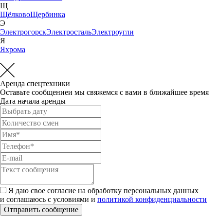
Щ
Щёлково
Щербинка
Э
Электрогорск
Электросталь
Электроугли
Я
Яхрома
Аренда спецтехники
Оставьте сообщениеи мы свяжемся с вами в ближайшее время
Дата начала аренды
Я даю свое согласие на обработку персональных данных
и соглашаюсь с условиями и
политикой конфиденциальности
Отправить сообщение