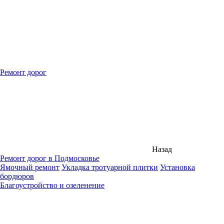
Ремонт дорог
Назад
Ремонт дорог в Подмосковье
Ямочный ремонт
Укладка тротуарной плитки
Установка
бордюров
Благоустройство и озеленение