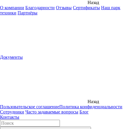
Назад
О компании
Благодарности
Отзывы
Сертификаты
Наш парк
техники
Партнёры
Документы
Назад
Пользовательское соглашение
Политика конфиденциальности
Сотрудники
Часто задаваемые вопросы
Блог
Контакты