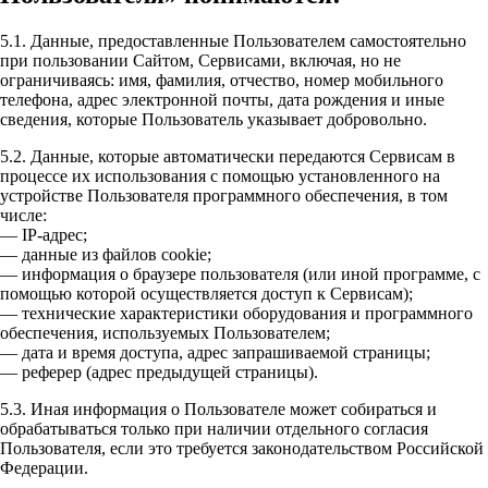
5.1. Данные, предоставленные Пользователем самостоятельно
при пользовании Сайтом, Сервисами, включая, но не
ограничиваясь: имя, фамилия, отчество, номер мобильного
телефона, адрес электронной почты, дата рождения и иные
сведения, которые Пользователь указывает добровольно.
5.2. Данные, которые автоматически передаются Сервисам в
процессе их использования с помощью установленного на
устройстве Пользователя программного обеспечения, в том
числе:
— IP-адрес;
— данные из файлов cookie;
— информация о браузере пользователя (или иной программе, с
помощью которой осуществляется доступ к Сервисам);
— технические характеристики оборудования и программного
обеспечения, используемых Пользователем;
— дата и время доступа, адрес запрашиваемой страницы;
— реферер (адрес предыдущей страницы).
5.3. Иная информация о Пользователе может собираться и
обрабатываться только при наличии отдельного согласия
Пользователя, если это требуется законодательством Российской
Федерации.