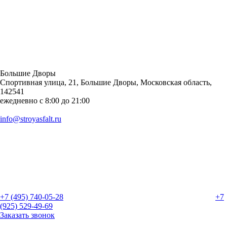
Большие Дворы
Спортивная улица, 21, Большие Дворы, Московская область,
142541
ежедневно с 8:00 до 21:00
info@stroyasfalt.ru
+7 (495) 740-05-28
+7
(925) 529-49-69
Заказать звонок