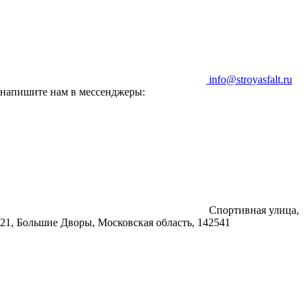
info@stroyasfalt.ru
напишите нам в мессенджеры:
Спортивная улица,
21, Большие Дворы, Московская область, 142541