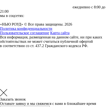
ежедневно с 8:00 до
21:00
мы в соцсетях:
«НЬЮ РОУД» © Все права защищены. 2026
Политика конфиденциальности
Пользовательское соглашение
Карта сайта
Вся информация, размещенная на данном сайте, ни при каких
обстоятельствах не может считаться публичной офертой
в соответствии со ст. 437.2 Гражданского кодекса РФ.
Заказать звонок
Оставьте заявку и мы свяжемся с вами в ближайшее время