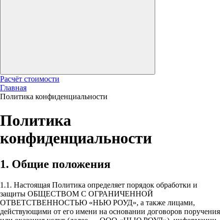
Расчёт стоимости
Главная
Политика конфиденциальности
Политика
конфиденциальности
1. Общие положения
1.1. Настоящая Политика определяет порядок обработки и
защиты ОБЩЕСТВОМ С ОГРАНИЧЕННОЙ
ОТВЕТСТВЕННОСТЬЮ «НЬЮ РОУД», а также лицами,
действующими от его имени на основании договоров поручения