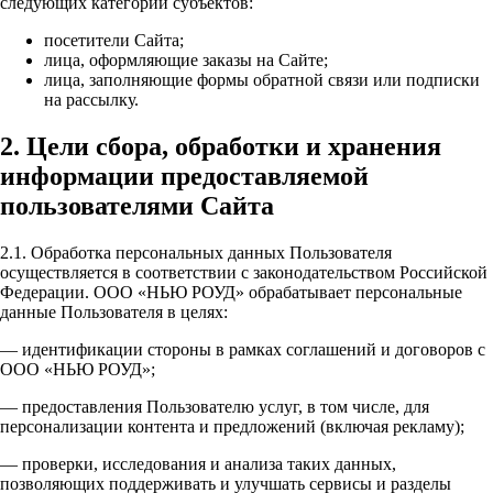
следующих категорий субъектов:
посетители Сайта;
лица, оформляющие заказы на Сайте;
лица, заполняющие формы обратной связи или подписки
на рассылку.
2. Цели сбора, обработки и хранения
информации предоставляемой
пользователями Сайта
2.1. Обработка персональных данных Пользователя
осуществляется в соответствии с законодательством Российской
Федерации. ООО «НЬЮ РОУД» обрабатывает персональные
данные Пользователя в целях:
— идентификации стороны в рамках соглашений и договоров с
ООО «НЬЮ РОУД»;
— предоставления Пользователю услуг, в том числе, для
персонализации контента и предложений (включая рекламу);
— проверки, исследования и анализа таких данных,
позволяющих поддерживать и улучшать сервисы и разделы