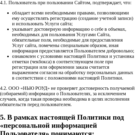
4.1. Пользователь при пользовании Сайтом, подтверждает, что:
обладает всеми необходимыми правами, позволяющими
ему осуществлять регистрацию (создание учетной записи)
и использовать Услуги сайта;
указывает достоверную информацию о себе в объемах,
необходимых для пользования Услугами Сайта,
обязательные поля, необходимые для предоставления
Услуг сайта, помечены специальным образом, иная
информация предоставляется Пользователем добровольно;
ознакомлен с условиями настоящей Политики и установка
отметки (чекбокса) в соответствующем поле при
регистрации или оформлении заказа считается
выражением согласия на обработку персональных данных
в соответствии с положениями настоящей Политики.
4.2. ООО «НЬЮ РОУД» не проверяет достоверность получаемой
(собираемой) информации о Пользователях, за исключением
случаев, когда такая проверка необходима в целях исполнения
обязательств перед пользователем.
5. В рамках настоящей Политики под
«персональной информацией
Пользователя» понимаются: