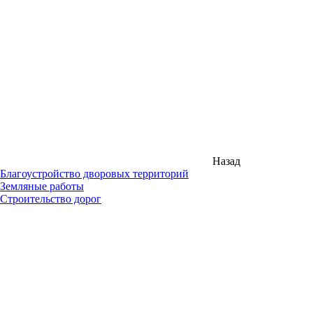
Назад
Благоустройство дворовых территорий
Земляные работы
Строительство дорог