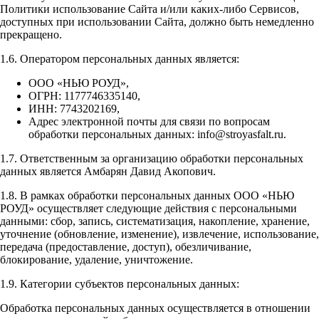
Политики использование Сайта и/или каких-либо Сервисов,
доступных при использовании Сайта, должно быть немедленно
прекращено.
1.6. Оператором персональных данных является:
ООО «НЬЮ РОУД»,
ОГРН: 1177746335140,
ИНН: 7743202169,
Адрес электронной почты для связи по вопросам
обработки персональных данных: info@stroyasfalt.ru.
1.7. Ответственным за организацию обработки персональных
данных является Амбарян Давид Акопович.
1.8. В рамках обработки персональных данных ООО «НЬЮ
РОУД» осуществляет следующие действия с персональными
данными: сбор, запись, систематизация, накопление, хранение,
уточнение (обновление, изменение), извлечение, использование,
передача (предоставление, доступ), обезличивание,
блокирование, удаление, уничтожение.
1.9. Категории субъектов персональных данных:
Обработка персональных данных осуществляется в отношении