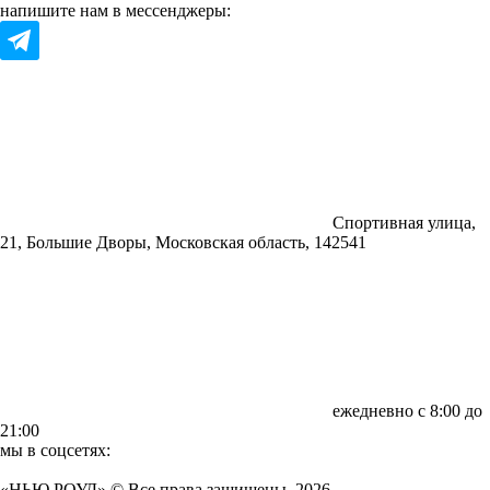
напишите нам в мессенджеры:
Спортивная улица,
21, Большие Дворы, Московская область, 142541
ежедневно с 8:00 до
21:00
мы в соцсетях:
«НЬЮ РОУД» © Все права защищены. 2026