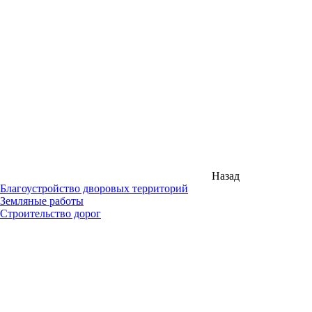
Назад
Благоустройство дворовых территорий
Земляные работы
Строительство дорог