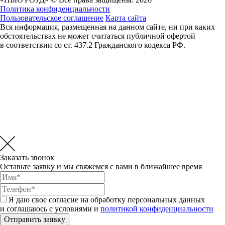
Политика конфиденциальности
Пользовательское соглашение
Карта сайта
Вся информация, размещенная на данном сайте, ни при каких
обстоятельствах не может считаться публичной офертой
в соответствии со ст. 437.2 Гражданского кодекса РФ.
Заказать звонок
Оставьте заявку и мы свяжемся с вами в ближайшее время
Я даю свое согласие на обработку персональных данных
и соглашаюсь с условиями и
политикой конфиденциальности
Отправить заявку