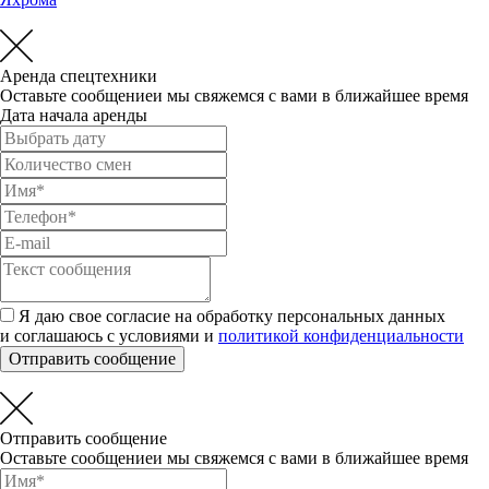
Аренда спецтехники
Оставьте сообщениеи мы свяжемся с вами в ближайшее время
Дата начала аренды
Я даю свое согласие на обработку персональных данных
и соглашаюсь с условиями и
политикой конфиденциальности
Отправить сообщение
Отправить сообщение
Оставьте сообщениеи мы свяжемся с вами в ближайшее время