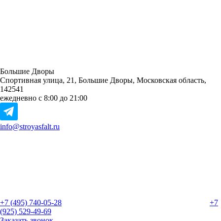
Большие Дворы
Спортивная улица, 21, Большие Дворы, Московская область,
142541
ежедневно с 8:00 до 21:00
info@stroyasfalt.ru
+7 (495) 740-05-28
+7
(925) 529-49-69
Заказать звонок