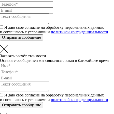
Я даю свое согласие на обработку персональных данных
и соглашаюсь с условиями и
политикой конфиденциальности
Отправить сообщение
Заказать расчёт стоимости
Оставьте сообщениеи мы свяжемся с вами в ближайшее время
Я даю свое согласие на обработку персональных данных
и соглашаюсь с условиями и
политикой конфиденциальности
Отправить сообщение