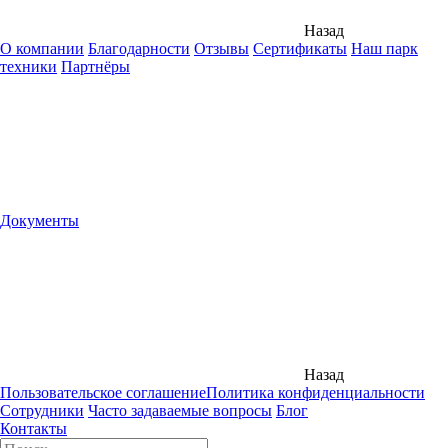
Назад
О компании
Благодарности
Отзывы
Сертификаты
Наш парк
техники
Партнёры
Документы
Назад
Пользовательское соглашение
Политика конфиденциальности
Сотрудники
Часто задаваемые вопросы
Блог
Контакты