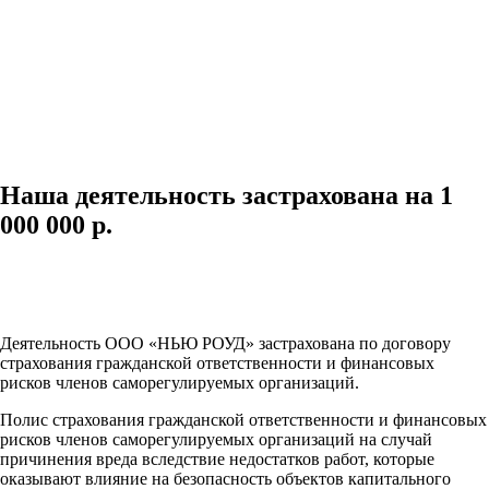
Наша деятельность застрахована на 1
000 000 р.
Деятельность ООО «НЬЮ РОУД»
застрахована по договору
страхования гражданской ответственности и финансовых
рисков членов саморегулируемых организаций.
Полис страхования гражданской ответственности и финансовых
рисков членов саморегулируемых организаций на случай
причинения вреда вследствие недостатков работ, которые
оказывают влияние на безопасность объектов капитального