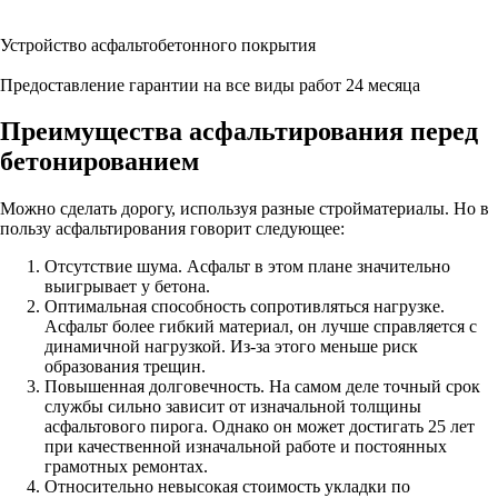
Устройство асфальтобетонного покрытия
Предоставление гарантии на все виды работ 24 месяца
Преимущества асфальтирования перед
бетонированием
Можно сделать дорогу, используя разные стройматериалы. Но в
пользу асфальтирования говорит следующее:
Отсутствие шума. Асфальт в этом плане значительно
выигрывает у бетона.
Оптимальная способность сопротивляться нагрузке.
Асфальт более гибкий материал, он лучше справляется с
динамичной нагрузкой. Из-за этого меньше риск
образования трещин.
Повышенная долговечность. На самом деле точный срок
службы сильно зависит от изначальной толщины
асфальтового пирога. Однако он может достигать 25 лет
при качественной изначальной работе и постоянных
грамотных ремонтах.
Относительно невысокая стоимость укладки по