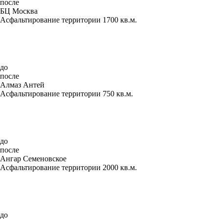
после
БЦ Москва
Асфальтирование территории 1700 кв.м.
до
после
Алмаз Антей
Асфальтирование территории 750 кв.м.
до
после
Ангар Семеновское
Асфальтирование территории 2000 кв.м.
до