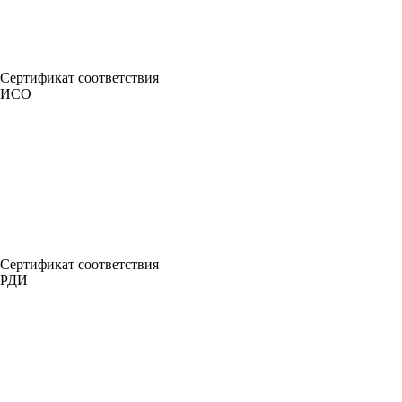
Сертификат соответствия
ИСО
Сертификат соответствия
РДИ