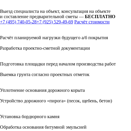
Выезд специалиста на объект, консультация на объекте
и составление предварительной сметы —
БЕСПЛАТНО
+7 (495) 740-05-28
+7 (925) 529-49-69
Расчёт стоимости
Расчёт планируемой нагрузки будущего а/б покрытия
Разработка проектно-сметной документации
Подготовка площадки перед началом производства работ
Выемка грунта согласно проектных отметок
Уплотнение основания дорожного корыта
Устройство дорожного «пирога» (песок, щебень, бетон)
Установка бордюрного камня
Обработка основания битумной эмульсией