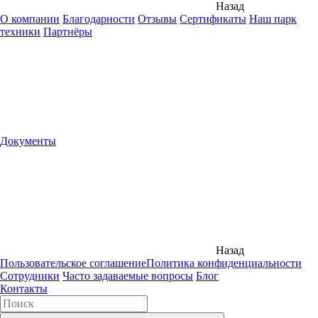
Назад
О компании
Благодарности
Отзывы
Сертификаты
Наш парк
техники
Партнёры
Документы
Назад
Пользовательское соглашение
Политика конфиденциальности
Сотрудники
Часто задаваемые вопросы
Блог
Контакты