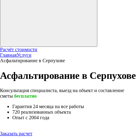
Расчёт стоимости
Главная
Услуги
Асфальтирование в Серпухове
Асфальтирование в Серпухове
Консультация специалиста, выезд на объект и составление
сметы
бесплатно
Гарантия 24 месяца на все работы
720 реализованных объекта
Опыт с 2004 года
Заказать расчет