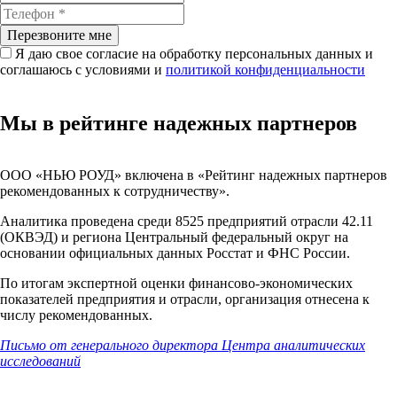
Перезвоните мне
Я даю свое согласие на обработку персональных данных и
соглашаюсь с условиями и
политикой конфиденциальности
Мы в рейтинге надежных партнеров
ООО «НЬЮ РОУД»
включена в «Рейтинг надежных партнеров
рекомендованных к сотрудничеству».
Аналитика проведена среди 8525 предприятий отрасли 42.11
(ОКВЭД) и региона Центральный федеральный округ на
основании официальных данных Росстат и ФНС России.
По итогам экспертной оценки финансово-экономических
показателей предприятия и отрасли, организация отнесена к
числу рекомендованных.
Письмо от генерального директора Центра аналитических
исследований