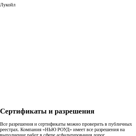
Лукойл
Сертификаты и разрешения
Все разрешения и сертификаты можно проверить в публичных
реестрах. Компания «НЬЮ РОУД» имеет все разрешения на
выполнение работ в сфере асфальтирования дорог.