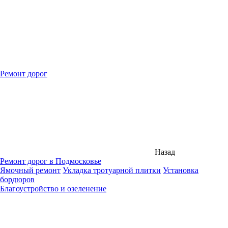
Ремонт дорог
Назад
Ремонт дорог в Подмосковье
Ямочный ремонт
Укладка тротуарной плитки
Установка
бордюров
Благоустройство и озеленение