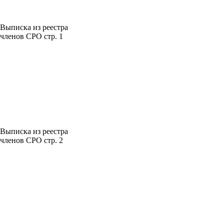
Выписка из реестра
членов СРО стр. 1
Выписка из реестра
членов СРО стр. 2