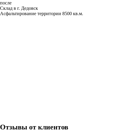
после
Склад в г. Дедовск
Асфальтирование территории 8500 кв.м.
Отзывы от клиентов