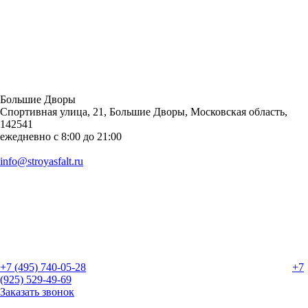
Большие Дворы
Спортивная улица, 21, Большие Дворы, Московская область,
142541
ежедневно с 8:00 до 21:00
info@stroyasfalt.ru
+7 (495) 740-05-28
+7
(925) 529-49-69
Заказать звонок