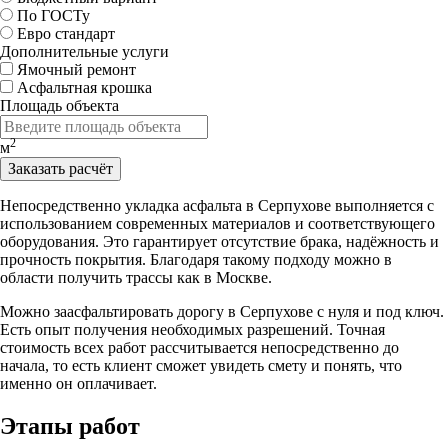
По ГОСТу
Евро стандарт
Дополнительные услуги
Ямочный ремонт
Асфальтная крошка
Площадь объекта
2
м
Заказать расчёт
Непосредственно укладка асфальта в Серпухове выполняется с
использованием современных материалов и соответствующего
оборудования. Это гарантирует отсутствие брака, надёжность и
прочность покрытия. Благодаря такому подходу можно в
области получить трассы как в Москве.
Можно заасфальтировать дорогу в Серпухове с нуля и под ключ.
Есть опыт получения необходимых разрешений. Точная
стоимость всех работ рассчитывается непосредственно до
начала, то есть клиент сможет увидеть смету и понять, что
именно он оплачивает.
Этапы работ