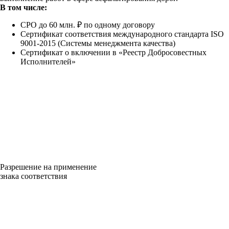
В том числе:
СРО до 60 млн. ₽ по одному договору
Сертификат соответствия международного стандарта ISO
9001-2015 (Системы менеджмента качества)
Сертификат о включении в «Реестр Добросовестных
Исполнителей»
Разрешение на применение
знака соответствия