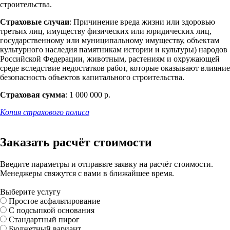
строительства.
Страховые случаи
: Причинение вреда жизни или здоровью
третьих лиц, имуществу физических или юридических лиц,
государственному или муниципальному имуществу, объектам
культурного наследия памятникам истории и культуры) народов
Российской Федерации, животным, растениям и охружающей
среде вследствие недостатков работ, которые оказывают влияние
безопасность объектов капитального строительства.
Страховая сумма
: 1 000 000 р.
Копия страхового полиса
Заказать расчёт стоимости
Введите параметры и отправьте заявку на расчёт стоимости.
Менеджеры свяжутся с вами в ближайшее время.
Выберите услугу
Простое асфальтирование
С подсыпкой основания
Стандартный пирог
Бюджетный вариант