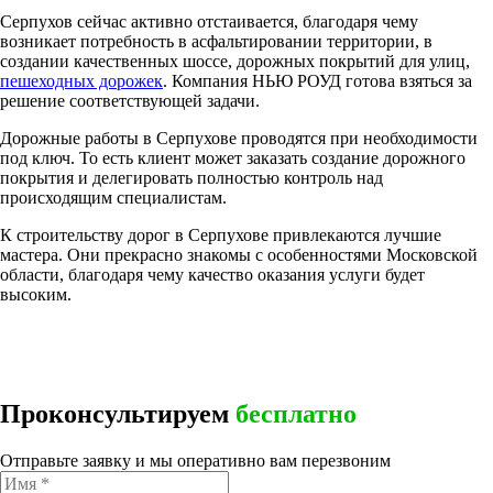
Серпухов сейчас активно отстаивается, благодаря чему
возникает потребность в асфальтировании территории, в
создании качественных шоссе, дорожных покрытий для улиц,
пешеходных дорожек
. Компания НЬЮ РОУД готова взяться за
решение соответствующей задачи.
Дорожные работы в Серпухове проводятся при необходимости
под ключ. То есть клиент может заказать создание дорожного
покрытия и делегировать полностью контроль над
происходящим специалистам.
К строительству дорог в Серпухове привлекаются лучшие
мастера. Они прекрасно знакомы с особенностями Московской
области, благодаря чему качество оказания услуги будет
высоким.
Проконсультируем
бесплатно
Отправьте заявку и мы оперативно вам перезвоним