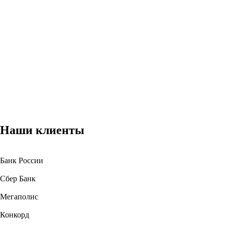
Наши клиенты
Банк России
Сбер Банк
Мегаполис
Конкорд