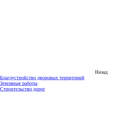
Назад
Благоустройство дворовых территорий
Земляные работы
Строительство дорог