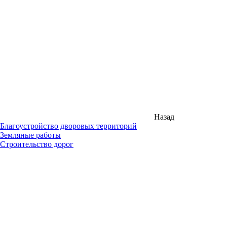
Назад
Благоустройство дворовых территорий
Земляные работы
Строительство дорог