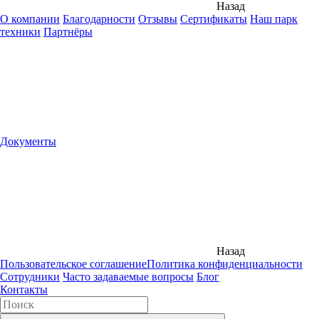
Назад
О компании
Благодарности
Отзывы
Сертификаты
Наш парк
техники
Партнёры
Документы
Назад
Пользовательское соглашение
Политика конфиденциальности
Сотрудники
Часто задаваемые вопросы
Блог
Контакты