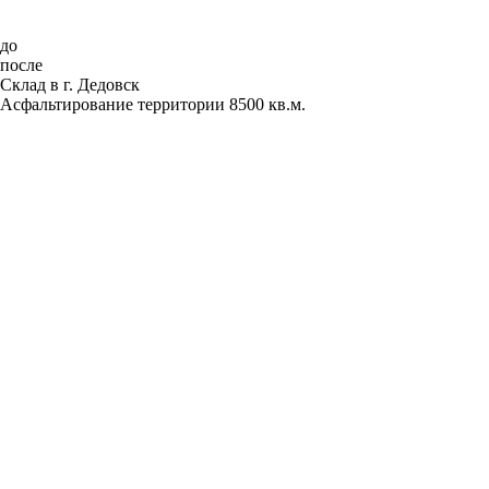
до
после
Склад в г. Дедовск
Асфальтирование территории 8500 кв.м.