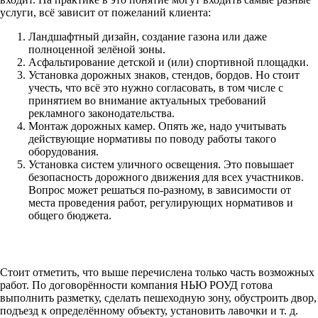
услуги, всё зависит от пожеланий клиента:
Ландшафтный дизайн, создание газона или даже
полноценной зелёной зоны.
Асфальтирование детской и (или) спортивной площадки.
Установка дорожных знаков, стендов, бордов. Но стоит
учесть, что всё это нужно согласовать, в том числе с
принятием во внимание актуальных требований
рекламного законодательства.
Монтаж дорожных камер. Опять же, надо учитывать
действующие нормативы по поводу работы такого
оборудования.
Установка систем уличного освещения. Это повышает
безопасность дорожного движения для всех участников.
Вопрос может решаться по-разному, в зависимости от
места проведения работ, регулирующих нормативов и
общего бюджета.
Стоит отметить, что выше перечислена только часть возможных
работ. По договорённости компания НЬЮ РОУД готова
выполнить разметку, сделать пешеходную зону, обустроить двор,
подъезд к определённому объекту, установить лавочки и т. д.