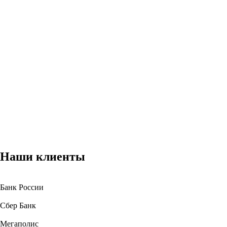
Наши клиенты
Банк России
Сбер Банк
Мегаполис