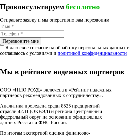
Проконсультируем
бесплатно
Отправьте заявку и мы оперативно вам перезвоним
Перезвоните мне
Я даю свое согласие на обработку персональных данных и
соглашаюсь с условиями и
политикой конфиденциальности
Мы в рейтинге надежных партнеров
ООО «НЬЮ РОУД»
включена в «Рейтинг надежных
партнеров рекомендованных к сотрудничеству».
Аналитика проведена среди 8525 предприятий
отрасли 42.11 (ОКВЭД) и региона Центральный
федеральный округ на основании официальных
данных Росстат и ФНС России.
По итогам экспертной оценки финансово-