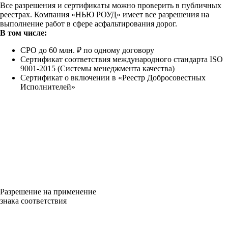
Все разрешения и сертификаты можно проверить в публичных
реестрах. Компания «НЬЮ РОУД» имеет все разрешения на
выполнение работ в сфере асфальтирования дорог.
В том числе:
СРО до 60 млн. ₽ по одному договору
Сертификат соответствия международного стандарта ISO
9001-2015 (Системы менеджмента качества)
Сертификат о включении в «Реестр Добросовестных
Исполнителей»
Разрешение на применение
знака соответствия