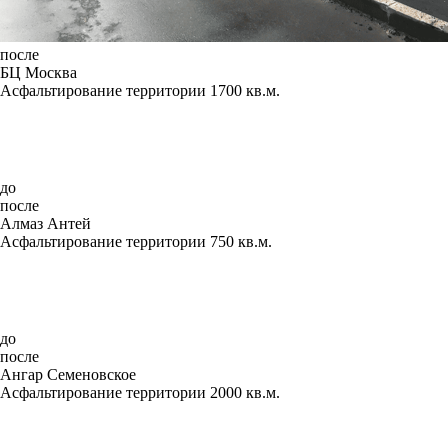
после
БЦ Москва
Асфальтирование территории 1700 кв.м.
до
после
Алмаз Антей
Асфальтирование территории 750 кв.м.
до
после
Ангар Семеновское
Асфальтирование территории 2000 кв.м.