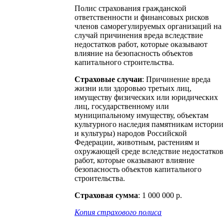
Полис страхования гражданской
ответственности и финансовых рисков
членов саморегулируемых организаций на
случай причинения вреда вследствие
недостатков работ, которые оказывают
влияние на безопасность объектов
капитального строительства.
Страховые случаи
: Причинение вреда
жизни или здоровью третьих лиц,
имуществу физических или юридических
лиц, государственному или
муниципальному имуществу, объектам
культурного наследия памятникам истории
и культуры) народов Российской
Федерации, животным, растениям и
охружающей среде вследствие недостатков
работ, которые оказывают влияние
безопасность объектов капитального
строительства.
Страховая сумма
: 1 000 000 р.
Копия страхового полиса