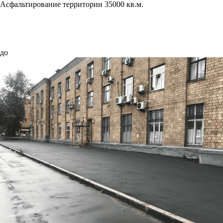
Асфальтирование территории 35000 кв.м.
до