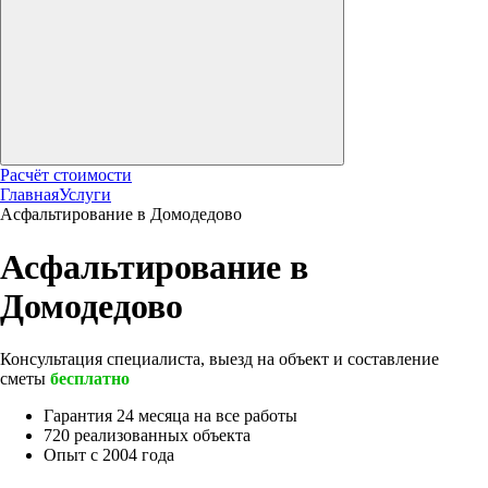
Расчёт стоимости
Главная
Услуги
Асфальтирование в Домодедово
Асфальтирование в
Домодедово
Консультация специалиста, выезд на объект и составление
сметы
бесплатно
Гарантия 24 месяца на все работы
720 реализованных объекта
Опыт с 2004 года