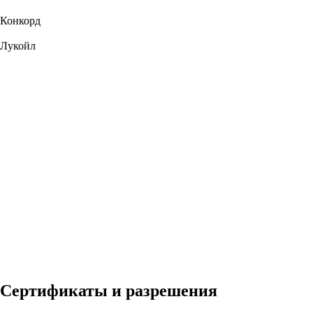
Конкорд
Лукойл
Сертификаты и разрешения