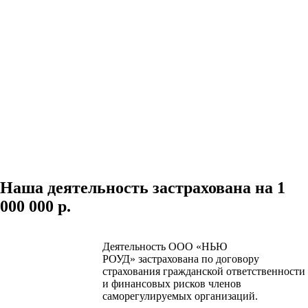
Наша деятельность застрахована на 1
000 000 р.
Деятельность ООО «НЬЮ
РОУД»
застрахована по договору
страхования гражданской ответственности
и финансовых рисков членов
саморегулируемых организаций.