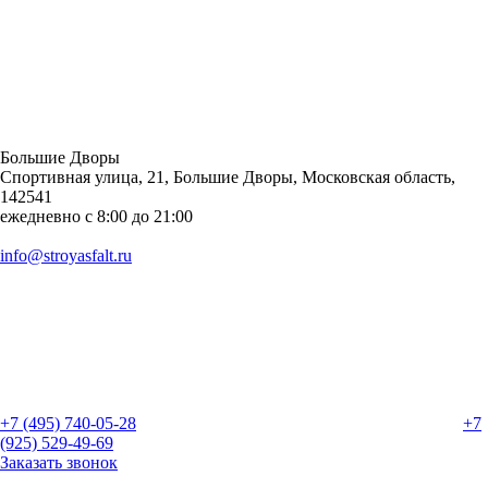
Большие Дворы
Спортивная улица, 21, Большие Дворы, Московская область,
142541
ежедневно с 8:00 до 21:00
info@stroyasfalt.ru
+7 (495) 740-05-28
+7
(925) 529-49-69
Заказать звонок