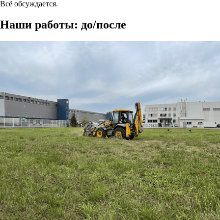
Всё обсуждается.
Наши работы: до/после