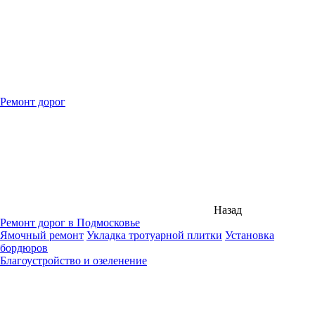
Ремонт дорог
Назад
Ремонт дорог в Подмосковье
Ямочный ремонт
Укладка тротуарной плитки
Установка
бордюров
Благоустройство и озеленение