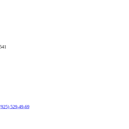
541
(925) 529-49-69