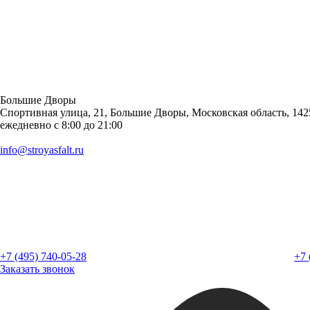
Большие Дворы
Спортивная улица, 21, Большие Дворы, Московская область, 142
ежедневно с 8:00 до 21:00
info@stroyasfalt.ru
+7 (495) 740-05-28
+7 
Заказать звонок