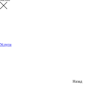
Услуги
Назад