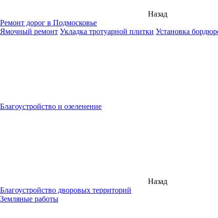
Назад
Ремонт дорог в Подмосковье
Ямочный ремонт
Укладка тротуарной плитки
Установка бордюр
Благоустройство и озеленение
Назад
Благоустройство дворовых территорий
Земляные работы