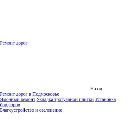
Ремонт дорог
Назад
Ремонт дорог в Подмосковье
Ямочный ремонт
Укладка тротуарной плитки
Установка
бордюров
Благоустройство и озеленение