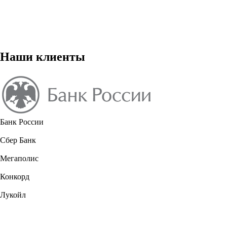
Наши клиенты
Банк России
Сбер Банк
Мегаполис
Конкорд
Лукойл