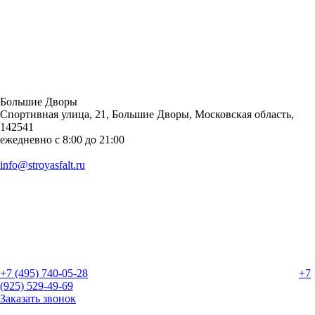
Большие Дворы
Спортивная улица, 21, Большие Дворы, Московская область,
142541
ежедневно с 8:00 до 21:00
info@stroyasfalt.ru
+7 (495) 740-05-28
+7
(925) 529-49-69
Заказать звонок