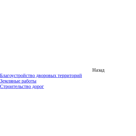
Назад
Благоустройство дворовых территорий
Земляные работы
Строительство дорог