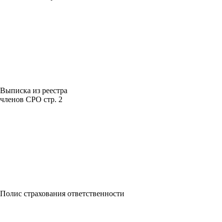
Выписка из реестра
членов СРО стр. 2
Полис страхования ответственности