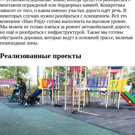
монтажом ограждений или бордюрных камней. Конкретика
зависит от того, о каком именно участки дороги идёт речь. В
некоторых случаях нужно разобраться с освещением. Всё это
компания «Нью Роуд» готова выполнить на высоком уровне.
Мы можем не только взяться за ремонт автомобильной дороги,
но ещё и разобраться с инфраструктурой. Также мы готовы
обустроить дорожки, которые ведут к основной трассе, включая
пешеходные зоны.
Реализованные проекты