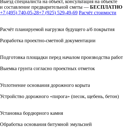
Выезд специалиста на объект, консультация на объекте
и составление предварительной сметы —
БЕСПЛАТНО
+7 (495) 740-05-28
+7 (925) 529-49-69
Расчёт стоимости
Расчёт планируемой нагрузки будущего а/б покрытия
Разработка проектно-сметной документации
Подготовка площадки перед началом производства работ
Выемка грунта согласно проектных отметок
Уплотнение основания дорожного корыта
Устройство дорожного «пирога» (песок, щебень, бетон)
Установка бордюрного камня
Обработка основания битумной эмульсией