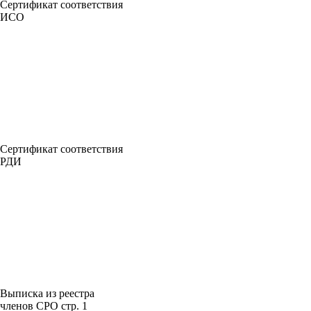
Сертификат соответствия
ИСО
Сертификат соответствия
РДИ
Выписка из реестра
членов СРО стр. 1