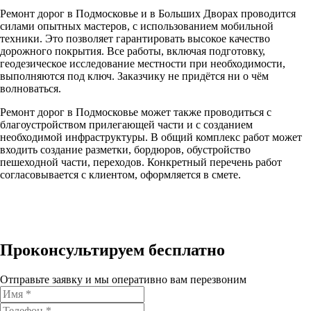
Ремонт дорог в Подмосковье и в Больших Дворах проводится
силами опытных мастеров, с использованием мобильной
техники. Это позволяет гарантировать высокое качество
дорожного покрытия. Все работы, включая подготовку,
геодезическое исследование местности при необходимости,
выполняются под ключ. Заказчику не придётся ни о чём
волноваться.
Ремонт дорог в Подмосковье может также проводиться с
благоустройством прилегающей части и с созданием
необходимой инфраструктуры. В общий комплекс работ может
входить создание разметки, бордюров, обустройство
пешеходной части, переходов. Конкретный перечень работ
согласовывается с клиентом, оформляется в смете.
Проконсультируем бесплатно
Отправьте заявку и мы оперативно вам перезвоним