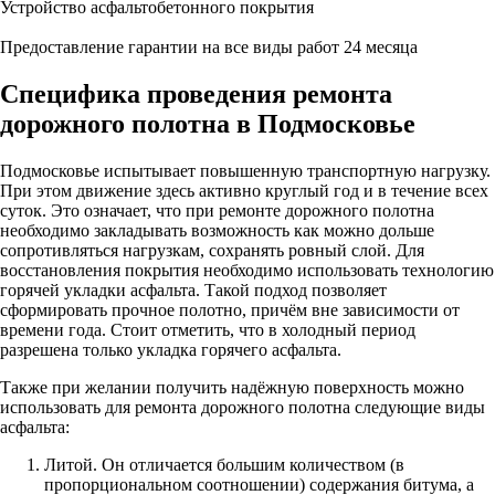
Устройство асфальтобетонного покрытия
Предоставление гарантии на все виды работ 24 месяца
Специфика проведения ремонта
дорожного полотна в Подмосковье
Подмосковье испытывает повышенную транспортную нагрузку.
При этом движение здесь активно круглый год и в течение всех
суток. Это означает, что при ремонте дорожного полотна
необходимо закладывать возможность как можно дольше
сопротивляться нагрузкам, сохранять ровный слой. Для
восстановления покрытия необходимо использовать технологию
горячей укладки асфальта. Такой подход позволяет
сформировать прочное полотно, причём вне зависимости от
времени года. Стоит отметить, что в холодный период
разрешена только укладка горячего асфальта.
Также при желании получить надёжную поверхность можно
использовать для ремонта дорожного полотна следующие виды
асфальта:
Литой. Он отличается большим количеством (в
пропорциональном соотношении) содержания битума, а