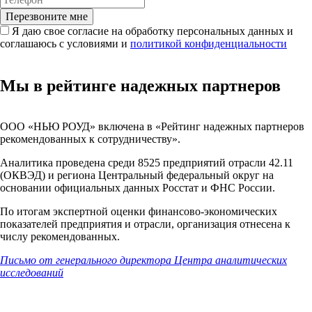
Перезвоните мне
Я даю свое согласие на обработку персональных данных и
соглашаюсь с условиями и
политикой конфиденциальности
Мы в рейтинге надежных партнеров
ООО «НЬЮ РОУД»
включена в «Рейтинг надежных партнеров
рекомендованных к сотрудничеству».
Аналитика проведена среди 8525 предприятий отрасли 42.11
(ОКВЭД) и региона Центральный федеральный округ на
основании официальных данных Росстат и ФНС России.
По итогам экспертной оценки финансово-экономических
показателей предприятия и отрасли, организация отнесена к
числу рекомендованных.
Письмо от генерального директора Центра аналитических
исследований