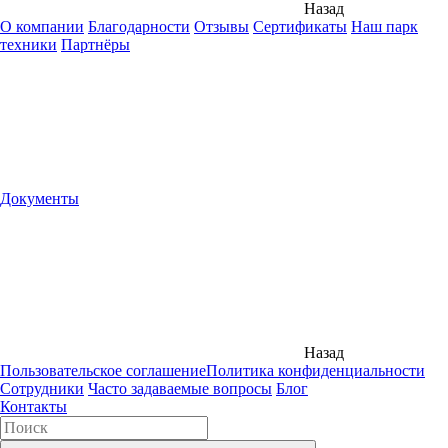
Назад
О компании
Благодарности
Отзывы
Сертификаты
Наш парк
техники
Партнёры
Документы
Назад
Пользовательское соглашение
Политика конфиденциальности
Сотрудники
Часто задаваемые вопросы
Блог
Контакты