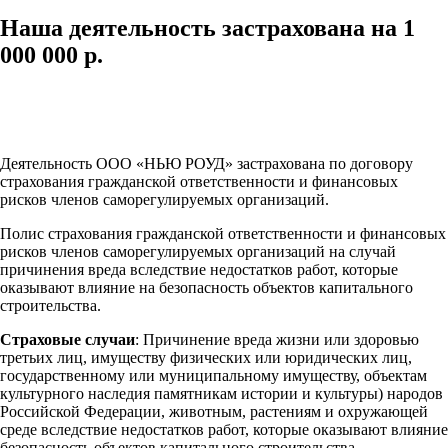
Наша деятельность застрахована на 1
000 000 р.
Деятельность ООО «НЬЮ РОУД»
застрахована по договору
страхования гражданской ответственности и финансовых
рисков членов саморегулируемых организаций.
Полис страхования гражданской ответственности и финансовых
рисков членов саморегулируемых организаций на случай
причинения вреда вследствие недостатков работ, которые
оказывают влияние на безопасность объектов капитального
строительства.
Страховые случаи
: Причинение вреда жизни или здоровью
третьих лиц, имуществу физических или юридических лиц,
государственному или муниципальному имуществу, объектам
культурного наследия памятникам истории и культуры) народов
Российской Федерации, животным, растениям и охружающей
среде вследствие недостатков работ, которые оказывают влияние
безопасность объектов капитального строительства.