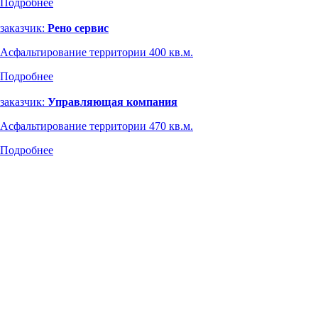
Подробнее
заказчик:
Рено сервис
Асфальтирование территории 400 кв.м.
Подробнее
заказчик:
Управляющая компания
Асфальтирование территории 470 кв.м.
Подробнее