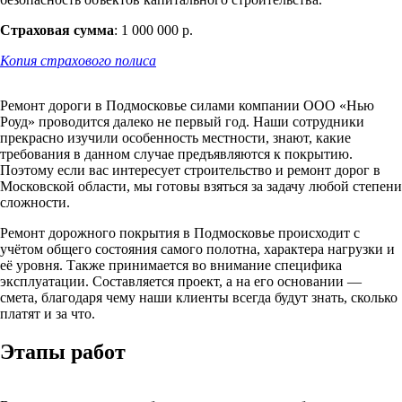
Страховая сумма
: 1 000 000 р.
Копия страхового полиса
Ремонт дороги в Подмосковье силами компании ООО «Нью
Роуд» проводится далеко не первый год. Наши сотрудники
прекрасно изучили особенность местности, знают, какие
требования в данном случае предъявляются к покрытию.
Поэтому если вас интересует строительство и ремонт дорог в
Московской области, мы готовы взяться за задачу любой степени
сложности.
Ремонт дорожного покрытия в Подмосковье происходит с
учётом общего состояния самого полотна, характера нагрузки и
её уровня. Также принимается во внимание специфика
эксплуатации. Составляется проект, а на его основании —
смета, благодаря чему наши клиенты всегда будут знать, сколько
платят и за что.
Этапы работ