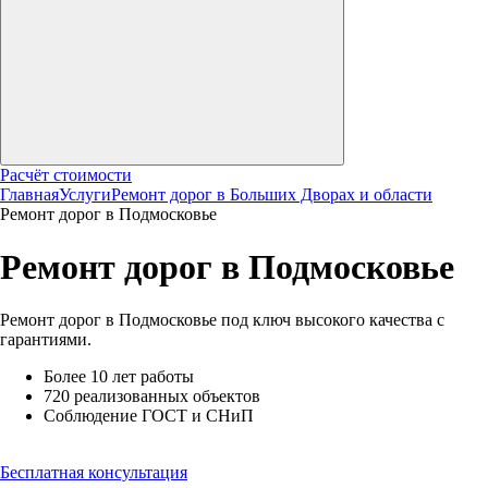
Расчёт стоимости
Главная
Услуги
Ремонт дорог в Больших Дворах и области
Ремонт дорог в Подмосковье
Ремонт дорог
в Подмосковье
Ремонт дорог в Подмосковье под ключ высокого качества с
гарантиями.
Более 10 лет работы
720 реализованных объектов
Соблюдение ГОСТ и СНиП
Бесплатная консультация