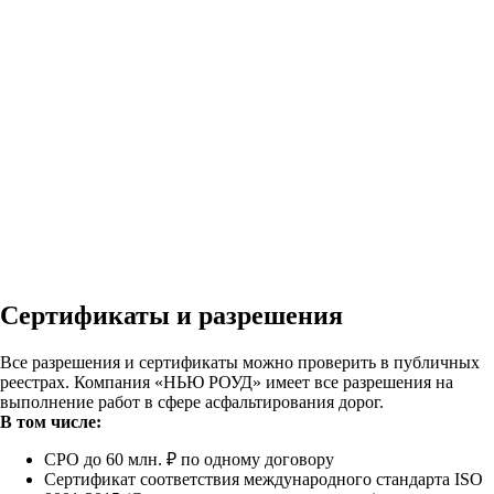
Сертификаты и разрешения
Все разрешения и сертификаты можно проверить в публичных
реестрах. Компания «НЬЮ РОУД» имеет все разрешения на
выполнение работ в сфере асфальтирования дорог.
В том числе:
СРО до 60 млн. ₽ по одному договору
Сертификат соответствия международного стандарта ISO