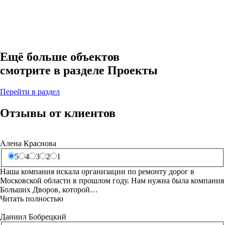
Ещё больше объектов
смотрите в разделе Проекты
Перейти в раздел
Отзывы от клиентов
Алена Краснова
5
4
3
2
1
Наша компания искала организации по ремонту дорог в
Московской области в прошлом году. Нам нужна была компания
Больших Дворов, которой…
Читать полностью
Даниил Бобрецкий