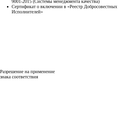
9001-2015 (Системы менеджмента качества)
Сертификат о включении в «Реестр Добросовестных
Исполнителей»
Разрешение на применение
знака соответствия