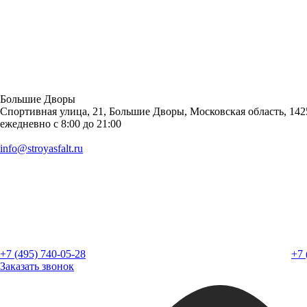
Большие Дворы
Спортивная улица, 21, Большие Дворы, Московская область, 142
ежедневно с 8:00 до 21:00
info@stroyasfalt.ru
+7 (495) 740-05-28
+7 
Заказать звонок