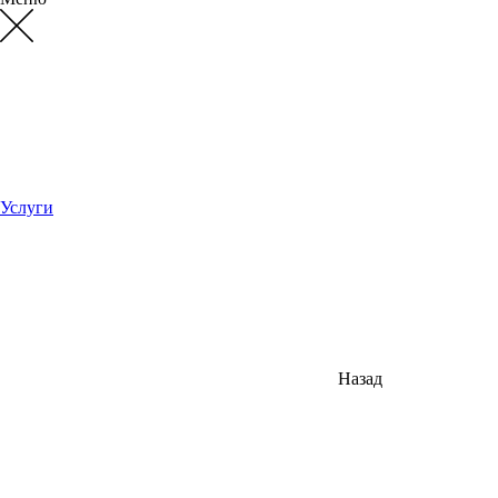
Услуги
Назад