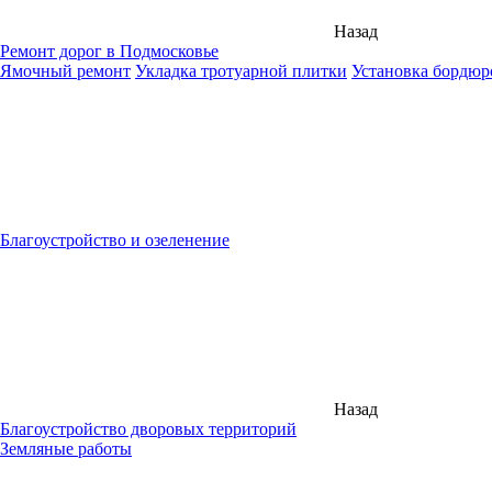
Назад
Ремонт дорог в Подмосковье
Ямочный ремонт
Укладка тротуарной плитки
Установка бордюр
Благоустройство и озеленение
Назад
Благоустройство дворовых территорий
Земляные работы