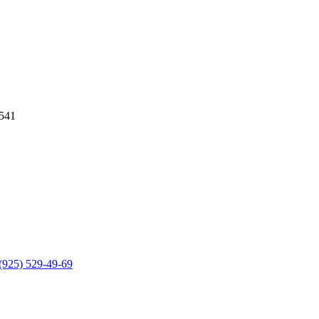
541
(925) 529-49-69